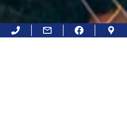
NEWS
新亞建設新聞中心，關於所有以來所投資興建各
項營建產品，成為投資、置產活動相關資訊。